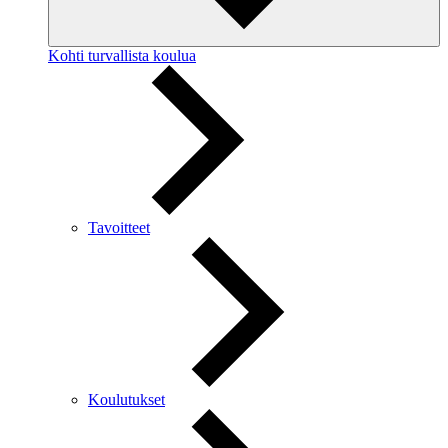
Kohti turvallista koulua
Tavoitteet
Koulutukset