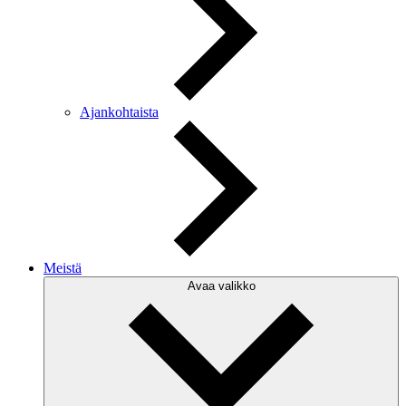
Ajankohtaista
Meistä
Avaa valikko