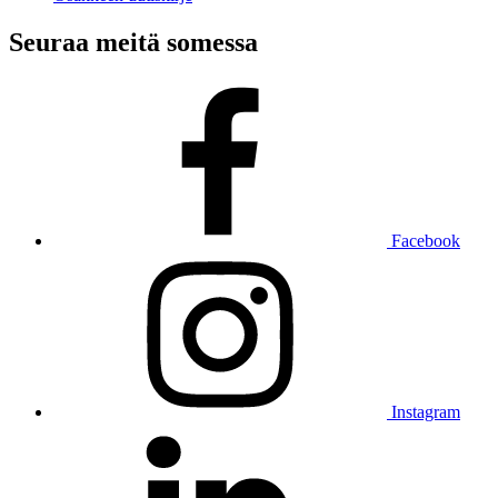
Seuraa meitä somessa
Facebook
Instagram