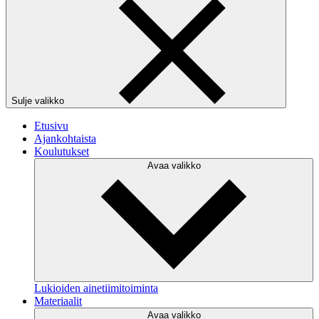
Sulje valikko
Etusivu
Ajankohtaista
Koulutukset
Avaa valikko
Lukioiden ainetiimitoiminta
Materiaalit
Avaa valikko