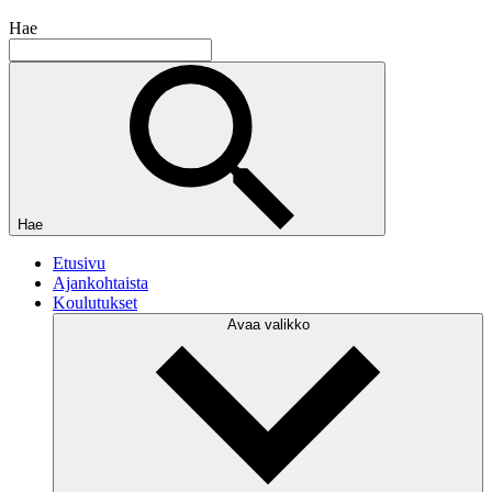
Hae
Hae
Etusivu
Ajankohtaista
Koulutukset
Avaa valikko