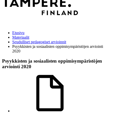
Etusivu
Materiaalit
Seudulliset pedagogiset arvioinnit
Psyykkisten ja sosiaalisten oppimisympäristöjen arviointi
2020
Psyykkisten ja sosiaalisten oppimisympäristöjen
arviointi 2020