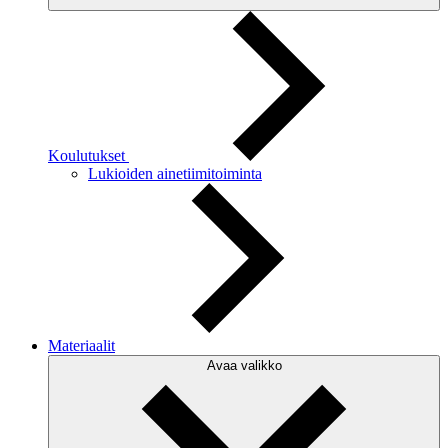
Koulutukset
Lukioiden ainetiimitoiminta
Materiaalit
Avaa valikko