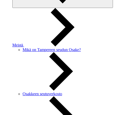
Meistä
Mikä on Tampereen seudun Osake?
Osakkeen seutuverkosto