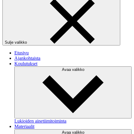
Sulje valikko
Etusivu
Ajankohtaista
Koulutukset
Avaa valikko
Lukioiden ainetiimitoiminta
Materiaalit
Avaa valikko