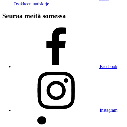
Osakkeen uutiskirje
Seuraa meitä somessa
Facebook
Instagram