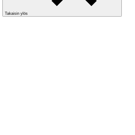
Takaisin ylös