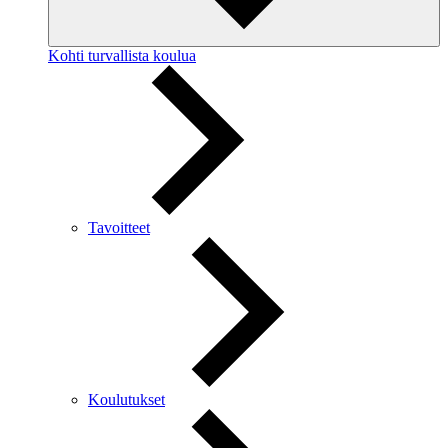
Kohti turvallista koulua
Tavoitteet
Koulutukset