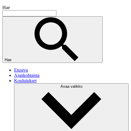
Hae
Hae
Etusivu
Ajankohtaista
Koulutukset
Avaa valikko