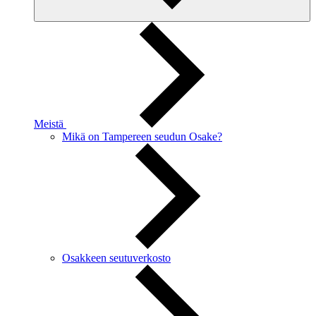
Meistä
Mikä on Tampereen seudun Osake?
Osakkeen seutuverkosto