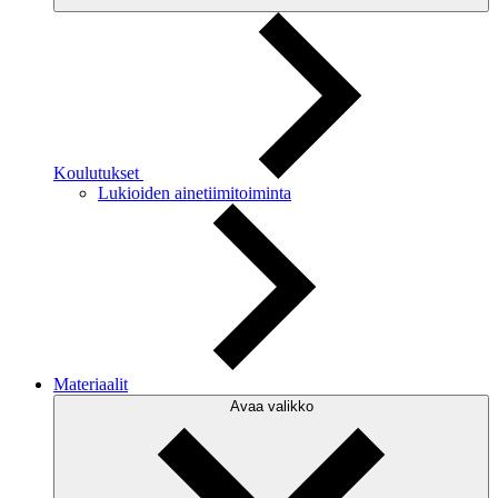
Koulutukset
Lukioiden ainetiimitoiminta
Materiaalit
Avaa valikko