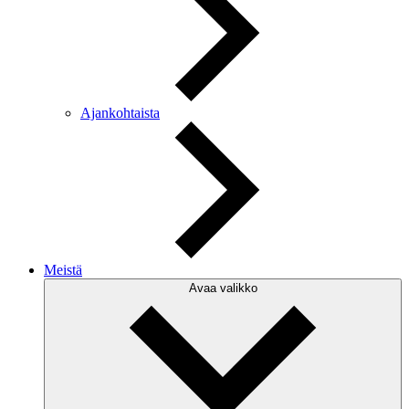
Ajankohtaista
Meistä
Avaa valikko