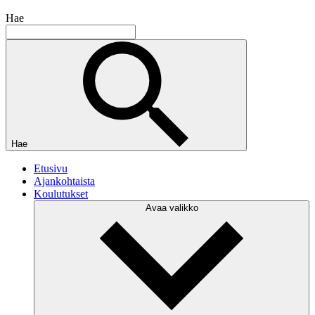
Hae
Hae
Etusivu
Ajankohtaista
Koulutukset
Avaa valikko