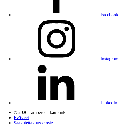
Facebook
Instagram
LinkedIn
© 2026 Tampereen kaupunki
Evästeet
Saavutettavuusseloste