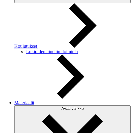
Koulutukset
Lukioiden ainetiimitoiminta
Materiaalit
Avaa valikko