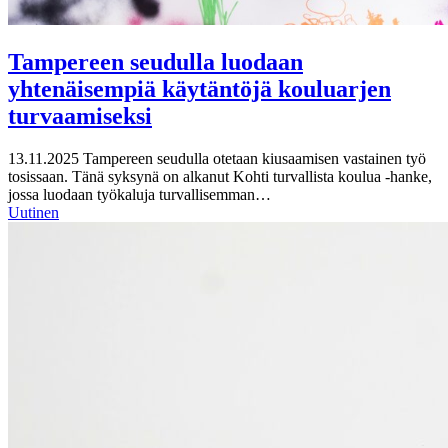
Tampereen seudulla luodaan
yhtenäisempiä käytäntöjä kouluarjen
turvaamiseksi
13.11.2025
Tampereen seudulla otetaan kiusaamisen vastainen työ
tosissaan. Tänä syksynä on alkanut Kohti turvallista koulua -hanke,
jossa luodaan työkaluja turvallisemman…
Uutinen