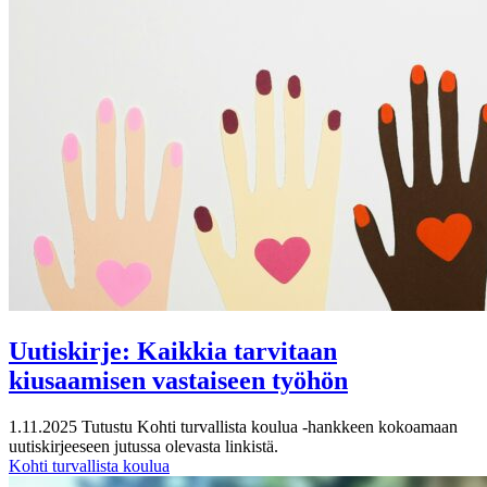
Uutiskirje: Kaikkia tarvitaan
kiusaamisen vastaiseen työhön
1.11.2025
Tutustu Kohti turvallista koulua -hankkeen kokoamaan
uutiskirjeeseen jutussa olevasta linkistä.
Kohti turvallista koulua