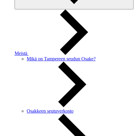
Meistä
Mikä on Tampereen seudun Osake?
Osakkeen seutuverkosto