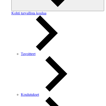
Kohti turvallista koulua
Tavoitteet
Koulutukset