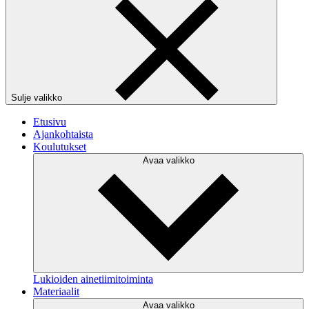
Sulje valikko
Etusivu
Ajankohtaista
Koulutukset
Avaa valikko
Lukioiden ainetiimitoiminta
Materiaalit
Avaa valikko