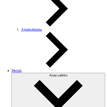
Ajankohtaista
Meistä
Avaa valikko