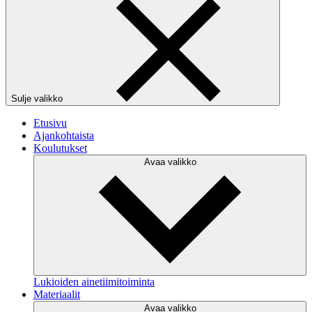
Sulje valikko
Etusivu
Ajankohtaista
Koulutukset
Avaa valikko
Lukioiden ainetiimitoiminta
Materiaalit
Avaa valikko