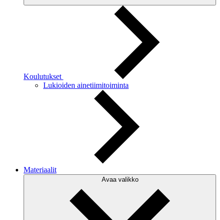
Koulutukset
Lukioiden ainetiimitoiminta
Materiaalit
Avaa valikko