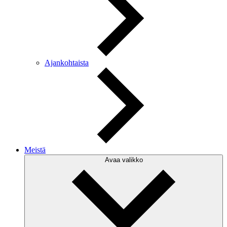
Ajankohtaista
Meistä
Avaa valikko