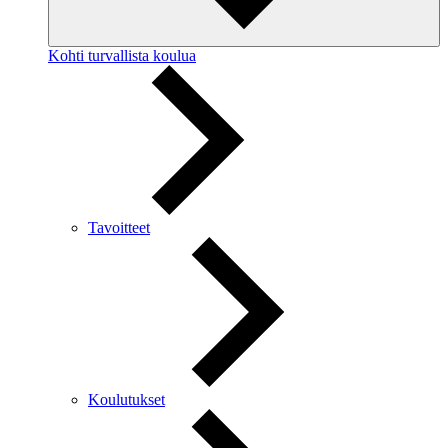
Kohti turvallista koulua
Tavoitteet
Koulutukset