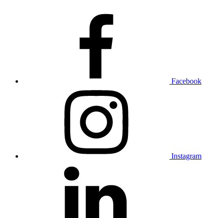
Facebook
Instagram