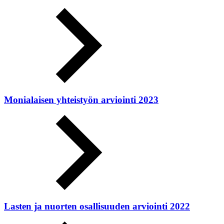
Monialaisen yhteistyön arviointi 2023
Lasten ja nuorten osallisuuden arviointi 2022