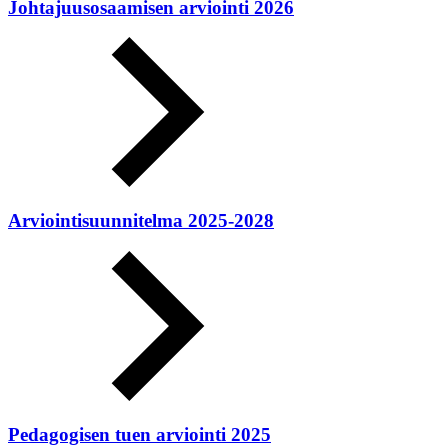
Johtajuusosaamisen arviointi 2026
Arviointisuunnitelma 2025-2028
Pedagogisen tuen arviointi 2025