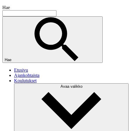
Hae
Hae
Etusivu
Ajankohtaista
Koulutukset
Avaa valikko