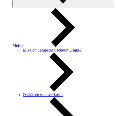
Meistä
Mikä on Tampereen seudun Osake?
Osakkeen seutuverkosto