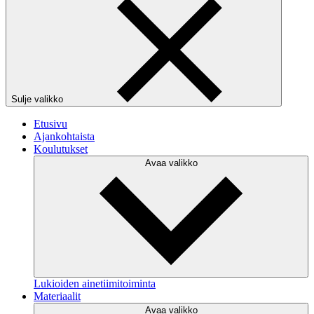
Sulje valikko
Etusivu
Ajankohtaista
Koulutukset
Avaa valikko
Lukioiden ainetiimitoiminta
Materiaalit
Avaa valikko