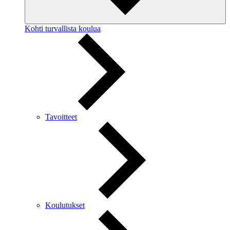
Kohti turvallista koulua
Tavoitteet
Koulutukset