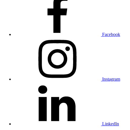
Facebook
Instagram
LinkedIn