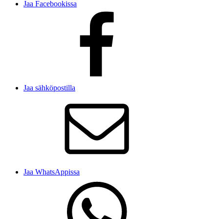
Jaa Facebookissa
Jaa sähköpostilla
Jaa WhatsAppissa