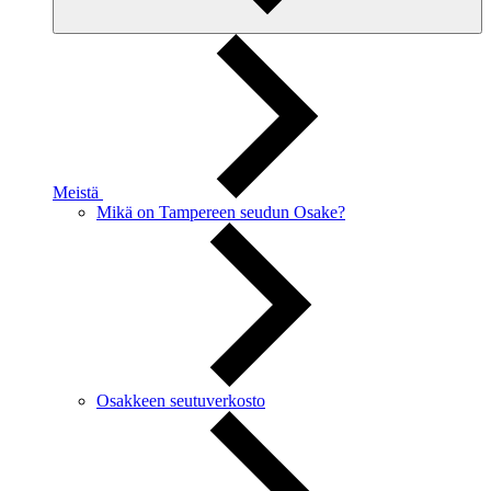
Meistä
Mikä on Tampereen seudun Osake?
Osakkeen seutuverkosto