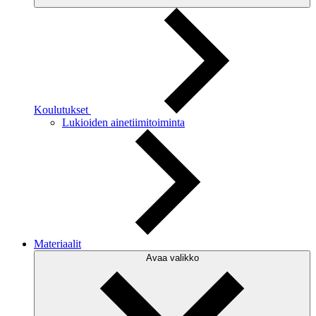
Koulutukset
Lukioiden ainetiimitoiminta
Materiaalit
Avaa valikko