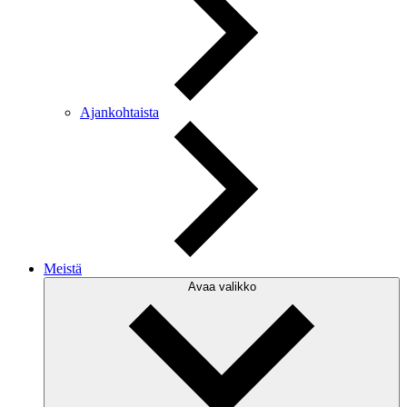
Ajankohtaista
Meistä
Avaa valikko