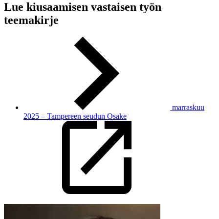
Lue kiusaamisen vastaisen työn
teemakirje
marraskuu
2025 – Tampereen seudun Osake