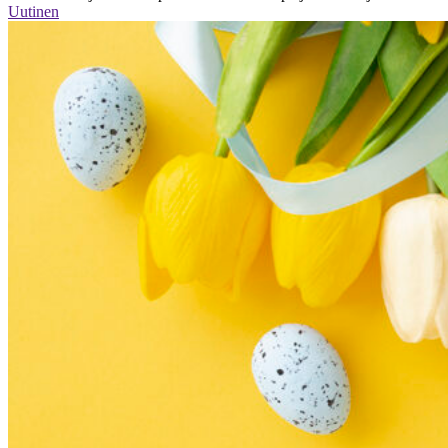
Uutinen