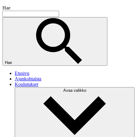
Hae
Hae
Etusivu
Ajankohtaista
Koulutukset
Avaa valikko